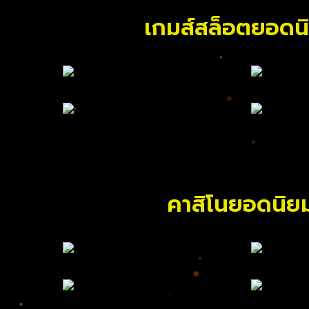
เกมส์สล็อตยอดน
คาสิโนยอดนิย